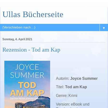
Ullas Bücherseite
▼
Sonntag, 4. April 2021
Rezension - Tod am Kap
Autorin:
Joyce Summer
Titel:
Tod am Kap
Genre: Krimi
Version: eBook und