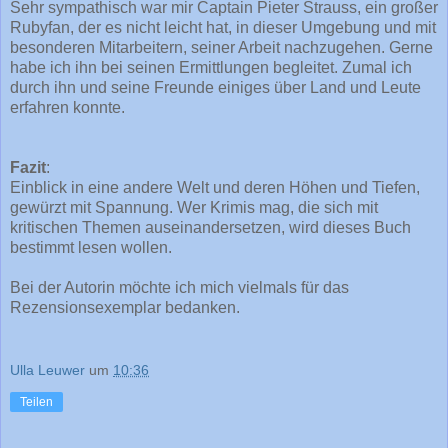
Sehr sympathisch war mir Captain Pieter Strauss, ein großer
Rubyfan, der es nicht leicht hat, in dieser Umgebung und mit
besonderen Mitarbeitern, seiner Arbeit nachzugehen. Gerne
habe ich ihn bei seinen Ermittlungen begleitet. Zumal ich
durch ihn und seine Freunde einiges über Land und Leute
erfahren konnte.
Fazit
:
Einblick in eine andere Welt und deren Höhen und Tiefen,
gewürzt mit Spannung. Wer Krimis mag, die sich mit
kritischen Themen auseinandersetzen, wird dieses Buch
bestimmt lesen wollen.
Bei der Autorin möchte ich mich vielmals für das
Rezensionsexemplar bedanken.
Ulla Leuwer
um
10:36
Teilen