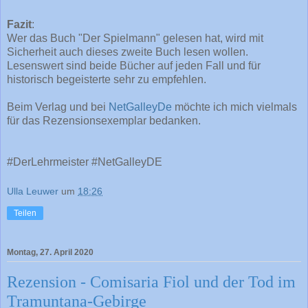
Fazit
:
Wer das Buch "Der Spielmann" gelesen hat, wird mit
Sicherheit auch dieses zweite Buch lesen wollen.
Lesenswert sind beide Bücher auf jeden Fall und für
historisch begeisterte sehr zu empfehlen.
Beim Verlag und bei
NetGalleyDe
möchte ich mich vielmals
für das Rezensionsexemplar bedanken.
#DerLehrmeister #NetGalleyDE
Ulla Leuwer
um
18:26
Teilen
Montag, 27. April 2020
Rezension - Comisaria Fiol und der Tod im
Tramuntana-Gebirge