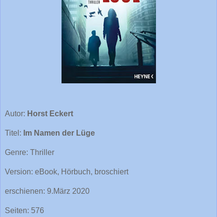
Autor:
Horst Eckert
Titel:
Im Namen der Lüge
Genre: Thriller
Version: eBook, Hörbuch, broschiert
erschienen: 9.März 2020
Seiten: 576