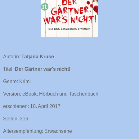
Autorin:
Tatjana Kruse
Titel:
Der Gärtner war's nicht!
Genre: Krimi
Version: eBook, Hörbuch und Taschenbuch
erschienen: 10. April 2017
Seiten: 316
Altersempfehlung: Erwachsene