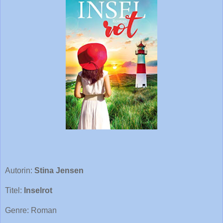
Autorin:
Stina Jensen
Titel:
Inselrot
Genre: Roman