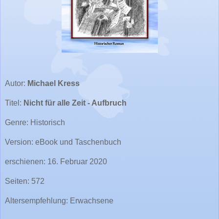
Autor:
Michael Kress
Titel:
Nicht für alle Zeit - Aufbruch
Genre: Historisch
Version: eBook und Taschenbuch
erschienen: 16. Februar 2020
Seiten: 572
Altersempfehlung: Erwachsene