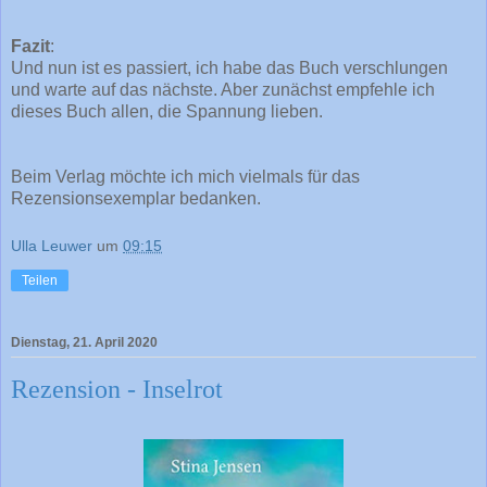
Fazit
:
Und nun ist es passiert, ich habe das Buch verschlungen
und warte auf das nächste. Aber zunächst empfehle ich
dieses Buch allen, die Spannung lieben.
Beim Verlag möchte ich mich vielmals für das
Rezensionsexemplar bedanken.
Ulla Leuwer
um
09:15
Teilen
Dienstag, 21. April 2020
Rezension - Inselrot