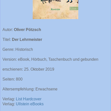
Autor:
Oliver Pötzsch
Titel:
Der Lehrmeister
Genre: Historisch
Version: eBook, Hörbuch, Taschenbuch und gebunden
erschienen: 25. Oktober 2019
Seiten: 800
Altersempfehlung: Erwachsene
Verlag:
List Hardcover
Verlag:
Ullstein eBooks