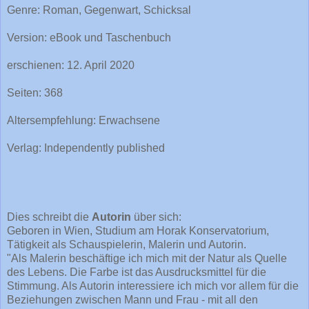
Genre: Roman, Gegenwart, Schicksal
Version: eBook und Taschenbuch
erschienen: 12. April 2020
Seiten: 368
Altersempfehlung: Erwachsene
Verlag: Independently published
Dies schreibt die
Autorin
über sich:
Geboren in Wien, Studium am Horak Konservatorium,
Tätigkeit als Schauspielerin, Malerin und Autorin.
"Als Malerin beschäftige ich mich mit der Natur als Quelle
des Lebens. Die Farbe ist das Ausdrucksmittel für die
Stimmung. Als Autorin interessiere ich mich vor allem für die
Beziehungen zwischen Mann und Frau - mit all den