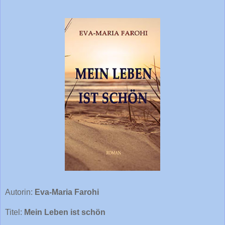
Autorin:
Eva-Maria Farohi
Titel:
Mein Leben ist schön