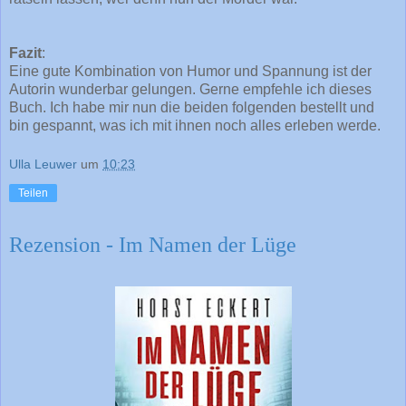
Fazit
:
Eine gute Kombination von Humor und Spannung ist der
Autorin wunderbar gelungen. Gerne empfehle ich dieses
Buch. Ich habe mir nun die beiden folgenden bestellt und
bin gespannt, was ich mit ihnen noch alles erleben werde.
Ulla Leuwer
um
10:23
Teilen
Rezension - Im Namen der Lüge