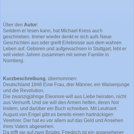
Über den
Autor
:
Seitdem er lesen kann, hat Michael Kress auch
geschrieben. Immer wieder denkt er sich aufs Neue
Geschichten aus oder greift Erlebnisse aus dem wahren
Leben auf. Geboren und aufgewachsen in Stuttgart, lebt er
seit vielen Jahren zusammen mit seiner Familie in
Nürnberg.
Kurzbeschreibung
, übernommen:
Deutschland 1848 Eine Frau, drei Männer, ein Waisenjunge
und die Revolution.
Die zwanzigjährige Eleonore will aus Liebe heiraten, nicht
aus Vernunft. Und sie will den Armen helfen, deren Not
lindern, und darüber ein Buch schreiben. Mit Leutnant
August von Engel gibt es bereits einen hartnäckigen
Verehrer. Der hat es vor allem auf das Geld und Ansehen
ihres Vaters abgesehen.
Da trifft sie auf zwei Brüder. Friedrich ist ein angesehener