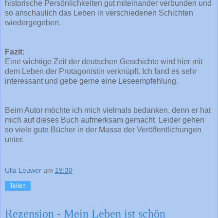
historische Persönlichkeiten gut miteinander verbunden und
so anschaulich das Leben in verschiedenen Schichten
wiedergegeben.
Fazit
:
Eine wichtige Zeit der deutschen Geschichte wird hier mit
dem Leben der Protagonistin verknüpft. Ich fand es sehr
interessant und gebe gerne eine Leseempfehlung.
Beim Autor möchte ich mich vielmals bedanken, denn er hat
mich auf dieses Buch aufmerksam gemacht. Leider gehen
so viele gute Bücher in der Masse der Veröffentlichungen
unter.
Ulla Leuwer
um
19:30
Teilen
Rezension - Mein Leben ist schön