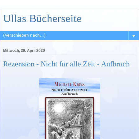
Ullas Bücherseite
▼
Mittwoch, 29. April 2020
Rezension - Nicht für alle Zeit - Aufbruch