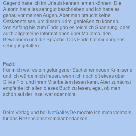
Gegend hatte ich im Urlaub kennen lernen können. Die
Autorin hat alles sehr gut beschrieben und ich hatte es
genau vor meinen Augen. Aber man braucht keine
Ortskenntnisse, um diesen Krimi genießen zu können.
Von Anfang bis zum Ende gab es reichlich Spannung, aber
auch allgemeine Informationen über Mallorca, den
Bewohnern und die Sprache. Das Ende hat mir übrigens
sehr gut gefallen.
Fazit
:
Für mich war es ein gelungener Start einer neuen Krimiserie
und ich würde mich freuen, wenn ich noch oft etwas über
Silvia Fiol und ihren Mitarbeitern lesen kann. Aber zunächst
empfehle ich allen dieses Buch zu lesen, egal, ob man
schon auf der Insel war oder nicht.
Beim Verlag und bei
NetGalleyDe
möchte ich mich vielmals
für das Rezensionsexemplar bedanken.