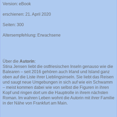
Version: eBook
erschienen: 21. April 2020
Seiten: 300
Altersempfehlung: Erwachsene
Über die
Autorin
:
Stina Jensen liebt die ostfriesischen Inseln genauso wie die
Balearen – seit 2016 gehören auch Irland und Island ganz
oben auf die Liste ihrer Lieblingsinseln. Sie liebt das Reisen
und saugt neue Umgebungen in sich auf wie ein Schwamm
– meist kommen dabei wie von selbst die Figuren in ihren
Kopf und ringen dort um die Hauptrolle in ihrem nächsten
Roman. Im wahren Leben wohnt die Autorin mit ihrer Familie
in der Nähe von Frankfurt am Main.