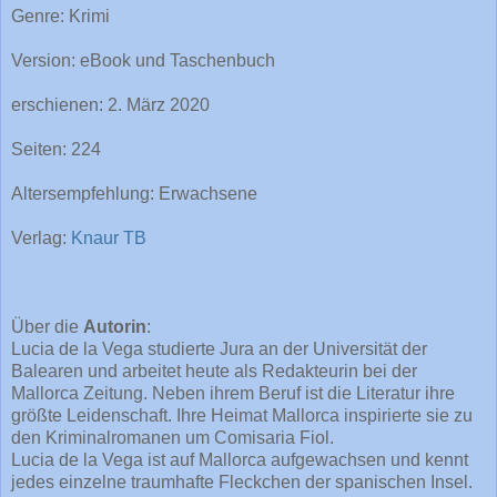
Genre: Krimi
Version: eBook und Taschenbuch
erschienen: 2. März 2020
Seiten: 224
Altersempfehlung: Erwachsene
Verlag:
Knaur TB
Über die
Autorin
:
Lucia de la Vega studierte Jura an der Universität der
Balearen und arbeitet heute als Redakteurin bei der
Mallorca Zeitung. Neben ihrem Beruf ist die Literatur ihre
größte Leidenschaft. Ihre Heimat Mallorca inspirierte sie zu
den Kriminalromanen um Comisaria Fiol.
Lucia de la Vega ist auf Mallorca aufgewachsen und kennt
jedes einzelne traumhafte Fleckchen der spanischen Insel.