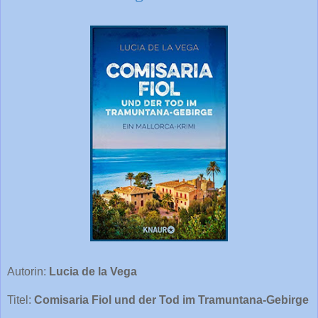
Autorin:
Lucia de la Vega
Titel:
Comisaria Fiol und der Tod im Tramuntana-Gebirge